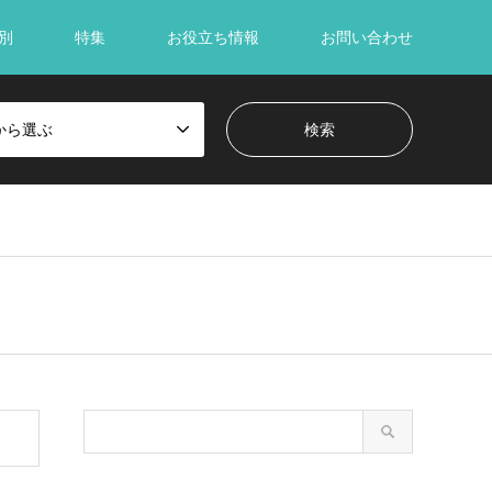
別
特集
お役立ち情報
お問い合わせ
から選ぶ