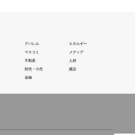
アパレル
エネルギー
マスコミ
メディア
不動産
人材
卸売・小売
建設
金融