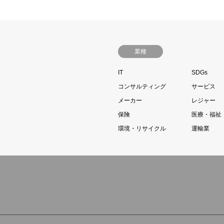
業種
IT
SDGs
コンサルティング
サービス
メーカー
レジャー
保険
医療・福祉
環境・リサイクル
運輸業