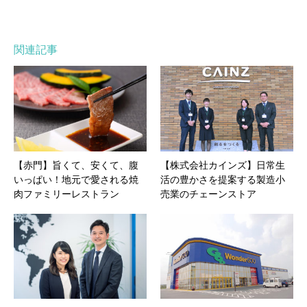
関連記事
【赤門】旨くて、安くて、腹
【株式会社カインズ】日常生
いっぱい！地元で愛される焼
活の豊かさを提案する製造小
肉ファミリーレストラン
売業のチェーンストア