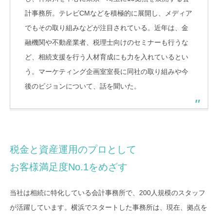
計事務所。テレビCMなどを積極的に展開し、メディア
でもその取り組みなどが注目されている。近年は、金
融機関や不動産業者、税理士向けのセミナーも行うな
ど、相続支援を行う人材育成にも力を入れているとい
う。マーケティング企画室室長に同社の取り組みや今
後のビジョンについて、話を聞いた。
税金と資産運用のプロとして
お客様満足度No.1をめざす
当社は相続に特化している会計事務所で、200人規模のスタッフ
が活躍しています。横浜でスタートした事務所は、現在、拠点を