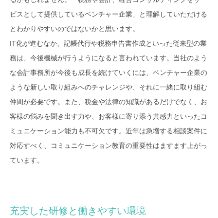
ビスとして提供しているベンチャー企業」と理解していただける
とわかりやすいのではないかと思います。
IT化が進むなか、記帳代行や税務申告書作成といった従来型の業
務は、今後機械が行うようになると言われています。当社のよう
な会計事務所が今後も成長を続けていくには、ベンチャー企業の
ような新しい取り組みへのチャレンジや、それに一緒に取り組む
仲間が必要です。また、税金や法律の知識があるだけでなく、お
客様の悩みを聞き出す力や、お客様に寄り添う共感力といったコ
ミュニケーション能力も不可欠です。近年は急増する相談案件に
対応すべく、コミュニケーション教育の重要性はますます上がっ
ています。
充実した研修と働きやすい環境