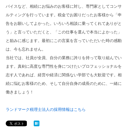
バイスなど、相続にお悩みのお客様に対し、専門家としてコンサ
ルティングを行っています。税金でお困りだったお客様から「申
告をお願いしてよかった。いろいろ相談に乗ってくれてありがと
う」と言っていただくと、「この仕事を選んで本当によかった」
と励みに感じます。最初にこの言葉を言っていただいた時の感動
は、今も忘れません。
当社では、社員が全員、自分の業務に誇りを持って取り組んでい
ます。真剣に高度な専門性を身につけたいプロフェッショナルを
志す人であれば、経営や経済に関係ない学部でも大歓迎です。相
続に悩むお客様のため、そして自分自身の成長のために、一緒に
働きましょう！
ランドマーク税理士法人の採用情報はこちら