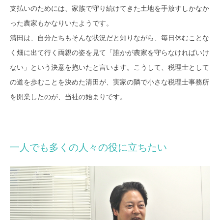
支払いのためには、家族で守り続けてきた土地を手放すしかなか
った農家もかなりいたようです。
清田は、自分たちもそんな状況だと知りながら、毎日休むことな
く畑に出て行く両親の姿を見て「誰かが農家を守らなければいけ
ない」という決意を抱いたと言います。こうして、税理士として
の道を歩むことを決めた清田が、実家の隣で小さな税理士事務所
を開業したのが、当社の始まりです。
一人でも多くの人々の役に立ちたい