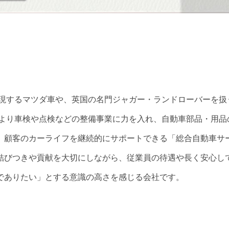
を体現するマツダ車や、英国の名門ジャガー・ランドローバーを扱
とより車検や点検などの整備事業に力を入れ、自動車部品・用品
、顧客のカーライフを継続的にサポートできる「総合自動車サ
結びつきや貢献を大切にしながら、従業員の待遇や長く安心し
でありたい」とする意識の高さを感じる会社です。