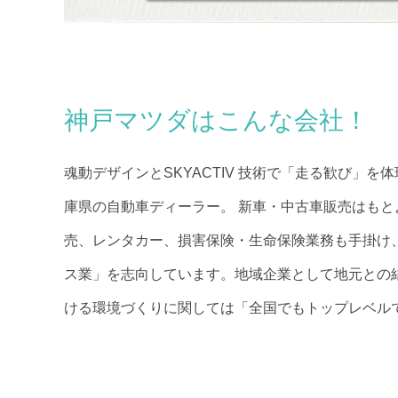
神戸マツダはこんな会社！
魂動デザインとSKYACTIV 技術で「走る歓び」
庫県の自動車ディーラー。 新車・中古車販売はも
売、レンタカー、損害保険・生命保険業務も手掛け
ス業」を志向しています。地域企業として地元との
ける環境づくりに関しては「全国でもトップレベル