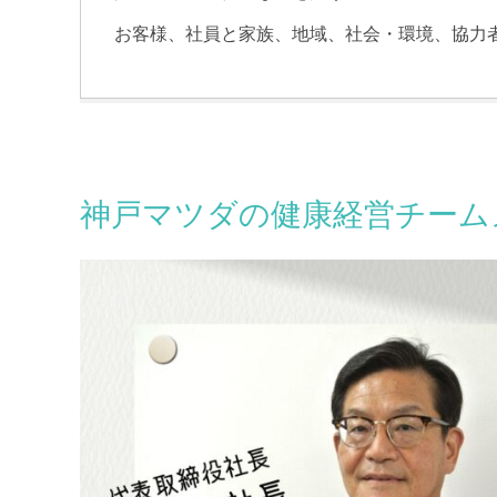
お客様、社員と家族、地域、社会・環境、協力者
神戸マツダの健康経営チーム