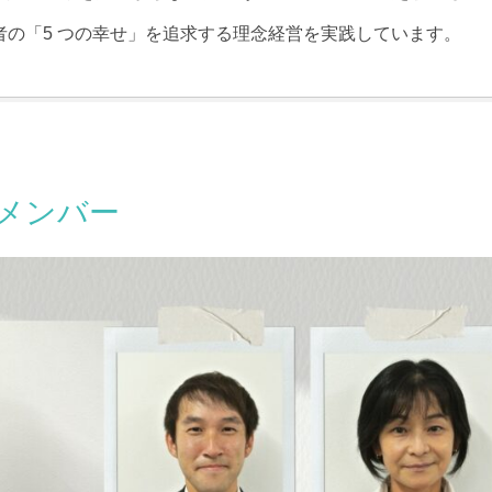
の「5 つの幸せ」を追求する理念経営を実践しています。
メンバー