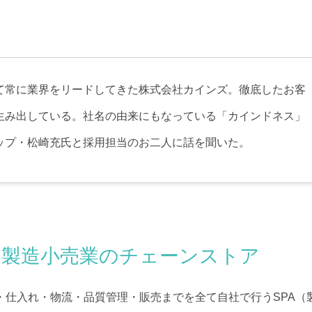
て常に業界をリードしてきた株式会社カインズ。徹底したお客
生み出している。社名の由来にもなっている「カインドネス」
ップ・松崎充氏と採用担当のお二人に話を聞いた。
 製造小売業のチェーンストア
・仕入れ・物流・品質管理・販売までを全て自社で行うSPA（