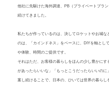
他社に先駆けた海外調達、PB（プライベートブラン
続けてきました。
私たちが作っているのは、決してロケットやお城な
のは、「カインドネス」をベースに、DIYを軸とし
や体験、時間のご提供です。
それはただ、お客様の暮らしをほんの少し豊かにす
があったらいいな」「もっとこうだったらいいのに
案し続けることで、日本の、ひいては世界の暮らし