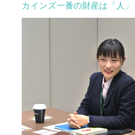
カインズ一番の財産は「人」