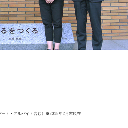
ト・アルバイト含む）※2018年2月末現在