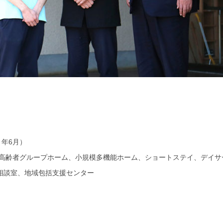
］年6月）
、高齢者グループホーム、小規模多機能ホーム、ショートステイ、デイサ
相談室、地域包括支援センター