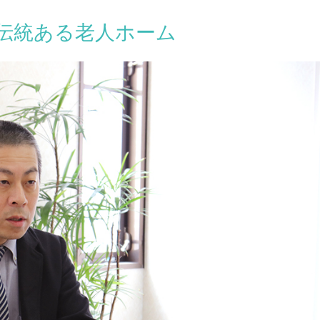
伝統ある老人ホーム