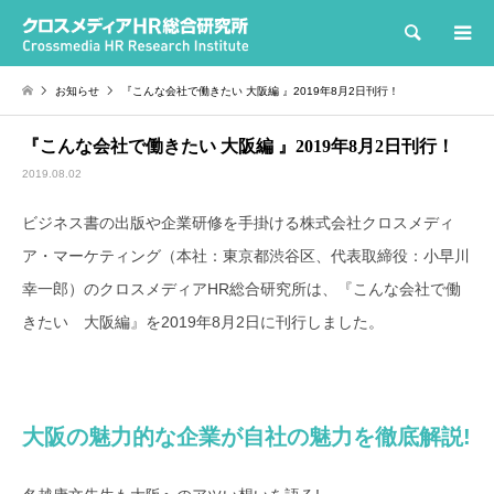
検索
お知らせ
『こんな会社で働きたい 大阪編 』2019年8月2日刊行！
『こんな会社で働きたい 大阪編 』2019年8月2日刊行！
2019.08.02
ビジネス書の出版や企業研修を手掛ける株式会社クロスメディ
ア・マーケティング（本社：東京都渋谷区、代表取締役：小早川
幸一郎）のクロスメディアHR総合研究所は、『こんな会社で働
きたい 大阪編』を2019年8月2日に刊行しました。
大阪の魅力的な企業が自社の魅力を徹底解説!