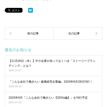
最近のお知らせ
【11月26日（木）】中小企業が知っておくべき「ストーリーブラン
ディング」とは？
2020.10.27
『こんな会社で働きたい 健康経営企業編』2020年8月28日刊行！
2020.08.28
2020年9月『こんな会社で働きたい【SDGs編】』を刊行予定
2020.07.02