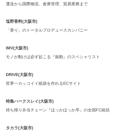
運送から国際物流、倉庫管理、貿易業務まで
塩野香料(大阪市)
「香り」のトータルプロデュースカンパニー
IMV(大阪市)
モノが動けば必ず起こる『振動』のスペシャリスト
DRIVE(大阪市)
世界一カッコイイ紙袋を作れるECサイト
特集ハークスレイ(大阪市)
持ち帰り弁当チェーン『ほっかほっか亭』の全国FC統括
タカラ(大阪市)