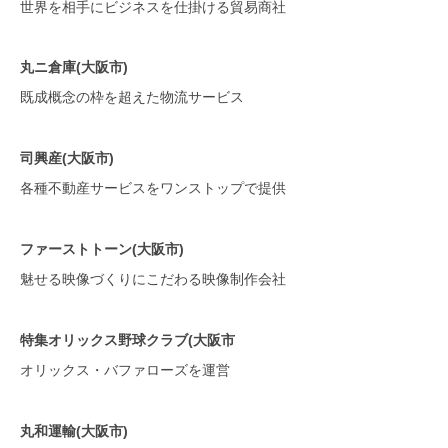
世界を相手にビジネスを仕掛ける貿易商社
丸ニ倉庫(大阪市)
既成概念の枠を超えた物流サービス
司興産(大阪市)
各種不動産サービスをワンストップで提供
ファーストトーン(大阪市)
魅せる映像づくりにこだわる映像制作会社
特集オリックス野球クラブ(大阪市
オリックス・バファローズを運営
丸和運輸(大阪市)