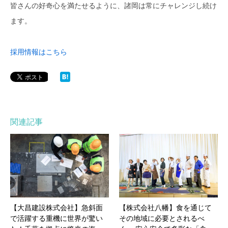
皆さんの好奇心を満たせるように、諸岡は常にチャレンジし続け
ます。
採用情報はこちら
関連記事
【大昌建設株式会社】急斜面
【株式会社八幡】食を通じて
で活躍する重機に世界が驚い
その地域に必要とされるべ