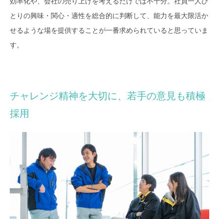
効率化や、会社の売り上げを考えるだけでは不十分。社員一人ひ
とりの興味・関心・適性を総合的に判断して、能力を最大限活か
せるような場を提供することが一番求められていると思っていま
す。
チャレンジ精神を大切に、若手の意見も積極
採用