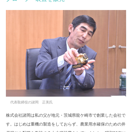
代表取締役の諸岡 正美氏
株式会社諸岡は私の父が地元・茨城県龍ケ崎市で創業した会社で
す。はじめは重機の製造をしておらず、農業用水確保のための井