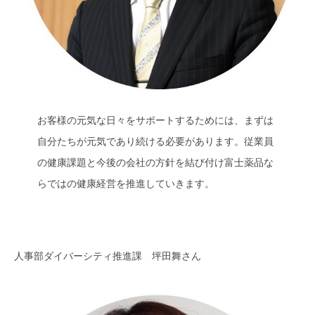
お客様の元気な日々をサポートするためには、まずは
自分たちが元気であり続ける必要があります。従業員
の健康課題と今後の会社の方針を結び付け富士薬品な
らではの健康経営を推進していきます。
人事部ダイバーシティ推進課 坪田舞さん