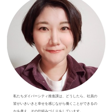
私たちダイバーシティ推進課は、どうしたら、社員の
皆がいきいきと幸せを感じながら働くことができるの
かを考え、その仕組みづくりをしています。