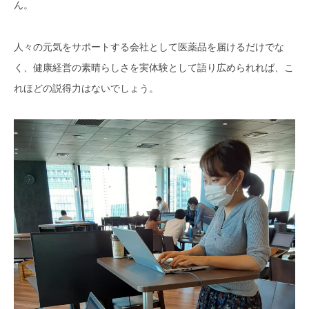
ん。
人々の元気をサポートする会社として医薬品を届けるだけでな
く、健康経営の素晴らしさを実体験として語り広められれば、こ
れほどの説得力はないでしょう。