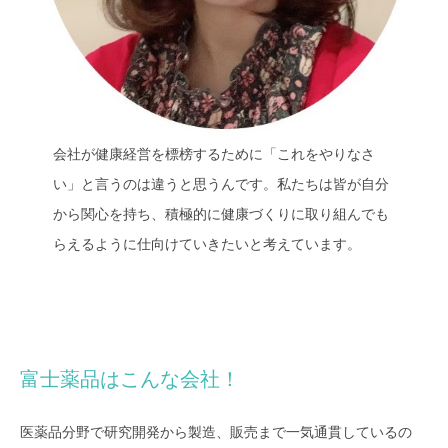
会社が健康経営を標榜するために「これをやりなさ
い」と言うのは違うと思うんです。私たちは皆が自分
から関心を持ち、積極的に健康づくりに取り組んでも
らえるように仕向けていきたいと考えています。
富士薬品はこんな会社！
医薬品分野で研究開発から製造、販売まで一気通貫しているの