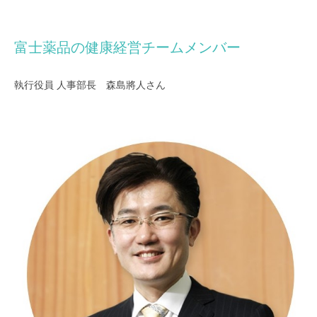
富士薬品の健康経営チームメンバー
執行役員 人事部長 森島將人さん