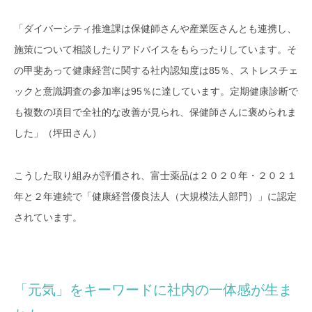
「ダイバーシティ推進課は保健師さんや産業医さんとも連携し、
施策について相談したりアドバイスをもらったりしています。そ
の甲斐あって健康経営に関する社内認知度は85％、ストレスチェ
ックと意識調査の参加率は95％に達しています。定期健康診断で
も複数の項目で全社的な改善が見られ、保健師さんに褒められま
した」（坪田さん）
こうした取り組みが評価され、富士薬品は２０２０年・２０２１
年と２年連続で「健康経営優良法人（大規模法人部門）」に認定
されています。
「元気」をキーワードに社内の一体感が生ま