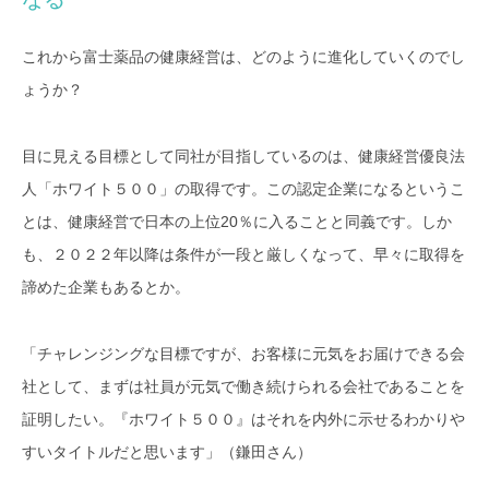
これから富士薬品の健康経営は、どのように進化していくのでし
ょうか？
目に見える目標として同社が目指しているのは、健康経営優良法
人「ホワイト５００」の取得です。この認定企業になるというこ
とは、健康経営で日本の上位20％に入ることと同義です。しか
も、２０２２年以降は条件が一段と厳しくなって、早々に取得を
諦めた企業もあるとか。
「チャレンジングな目標ですが、お客様に元気をお届けできる会
社として、まずは社員が元気で働き続けられる会社であることを
証明したい。『ホワイト５００』はそれを内外に示せるわかりや
すいタイトルだと思います」（鎌田さん）