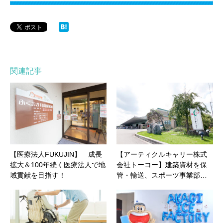
関連記事
【医療法人FUKUJIN】 成長
【アーティクルキャリー株式
拡大＆100年続く医療法人で地
会社トーコー】建築資材を保
域貢献を目指す！
管・輸送、スポーツ事業部…