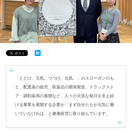
「とどけ、元気。つづけ、元気。」のスローガンのも
と、配置薬の販売、医薬品の開発製造、ドラッグスト
ア・調剤薬局の展開など、人々の元気な毎日を支え続
ける事業を展開する企業が「まず自分たちが元気に働
いていなければ」と健康経営に取り組んでいます。