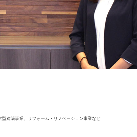
大型建築事業、リフォーム・リノベーション事業など