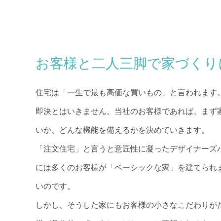
お客様と二人三脚で家づくり
住宅は「一生で最も高価な買いもの」と言われます
即決とはいきません。当社のお客様であれば、まず
いか、どんな機能を備えるかを決めていきます。
「注文住宅」と言うと意匠性に凝ったデザイナーズ
には多くのお客様が「ベーシックな家」を建てられ
いのです。
しかし、そうした家にもお客様の小さなこだわりが