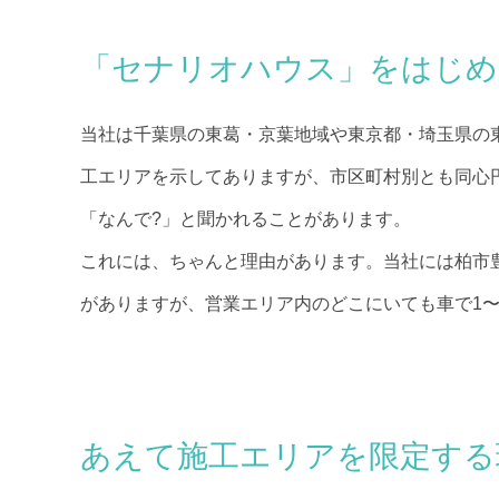
「セナリオハウス」をはじめ
当社は千葉県の東葛・京葉地域や東京都・埼玉県の
工エリアを示してありますが、市区町村別とも同心
「なんで?」と聞かれることがあります。
これには、ちゃんと理由があります。当社には柏市
がありますが、営業エリア内のどこにいても車で1
あえて施工エリアを限定する