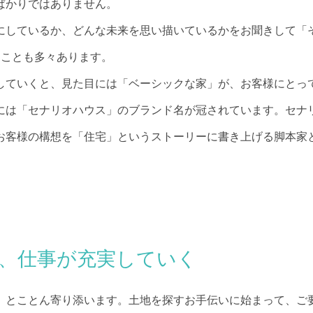
ばかりではありません。
にしているか、どんな未来を思い描いているかをお聞きして「
ることも多々あります。
していくと、見た目には「ベーシックな家」が、お客様にとっ
には「セナリオハウス」のブランド名が冠されています。セナ
お客様の構想を「住宅」というストーリーに書き上げる脚本家
、仕事が充実していく
、とことん寄り添います。土地を探すお手伝いに始まって、ご