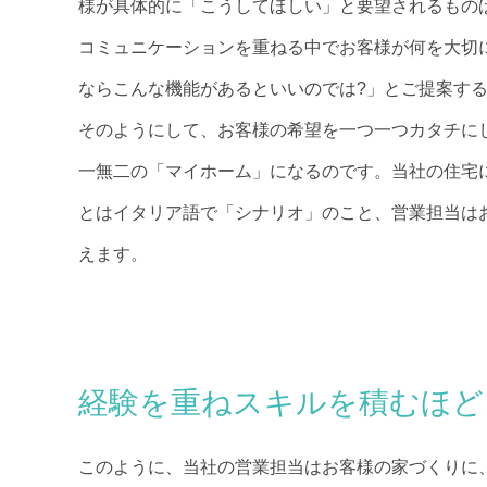
様が具体的に「こうしてほしい」と要望されるもの
コミュニケーションを重ねる中でお客様が何を大切
ならこんな機能があるといいのでは?」とご提案す
そのようにして、お客様の希望を一つ一つカタチに
一無二の「マイホーム」になるのです。当社の住宅
とはイタリア語で「シナリオ」のこと、営業担当は
えます。
経験を重ねスキルを積むほど
このように、当社の営業担当はお客様の家づくりに