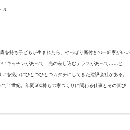
ビル
家庭を持ち子どもが生まれたら、やっぱり庭付きの一軒家がいい
いいキッチンがあって、光の差し込むテラスがあって……と、
リアを拠点にひとつひとつカタチにしてきた建設会社がある。
て半世紀。年間600棟もの家づくりに関わる仕事とその喜び