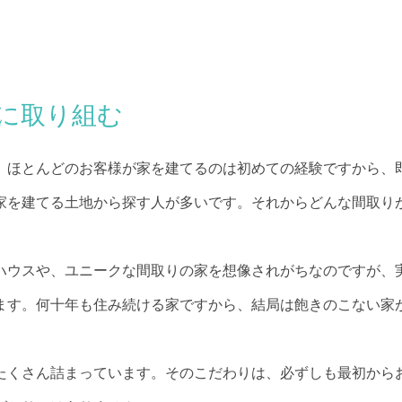
に取り組む
。ほとんどのお客様が家を建てるのは初めての経験ですから、
家を建てる土地から探す人が多いです。それからどんな間取り
ハウスや、ユニークな間取りの家を想像されがちなのですが、
ます。何十年も住み続ける家ですから、結局は飽きのこない家
たくさん詰まっています。そのこだわりは、必ずしも最初から