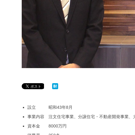
設立 昭和43年8月
事業内容 注文住宅事業、分譲住宅・不動産開発事業、
資本金 8000万円