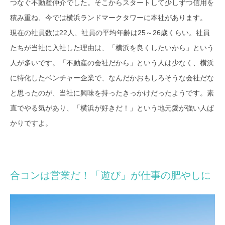
つなぐ不動産仲介でした。そこからスタートして少しずつ信用を
積み重ね、今では横浜ランドマークタワーに本社があります。
現在の社員数は22人、社員の平均年齢は25～26歳くらい。社員
たちが当社に入社した理由は、「横浜を良くしたいから」という
人が多いです。「不動産の会社だから」という人は少なく、横浜
に特化したベンチャー企業で、なんだかおもしろそうな会社だな
と思ったのが、当社に興味を持ったきっかけだったようです。素
直でやる気があり、「横浜が好きだ！」という地元愛が強い人ば
かりですよ。
合コンは営業だ！「遊び」が仕事の肥やしに