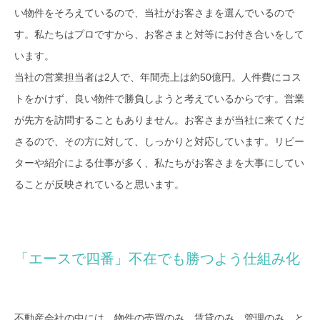
い物件をそろえているので、当社がお客さまを選んでいるので
す。私たちはプロですから、お客さまと対等にお付き合いをして
います。
当社の営業担当者は2人で、年間売上は約50億円。人件費にコス
トをかけず、良い物件で勝負しようと考えているからです。営業
が先方を訪問することもありません。お客さまが当社に来てくだ
さるので、その方に対して、しっかりと対応しています。リピー
ターや紹介による仕事が多く、私たちがお客さまを大事にしてい
ることが反映されていると思います。
「エースで四番」不在でも勝つよう仕組み化
不動産会社の中には、物件の売買のみ、賃貸のみ、管理のみ、と