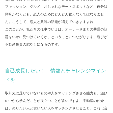
ファッション、グルメ、おしゃれなデートスポットなど、自分は
興味がなくとも、恋人のためにどんどん覚えなくてはなりませ
ん。こうして、恋人と共通の話題が増えていきますよね。
このことが、私たちの仕事でいえば、オーナーさまとの共通の話
題をいかに見つけていくか、ということにつながります。遊びが
不動産投資の肥やしになるのです。
自己成長したい！ 情熱とチャレンジマイン
ドを
取引先に足りていないものや人をマッチングさせる能力も、遊び
の中から学んだことが役立つことが多いですよ。不動産の仲介
は、売りたい人と買いたい人をマッチングさせること。これは合