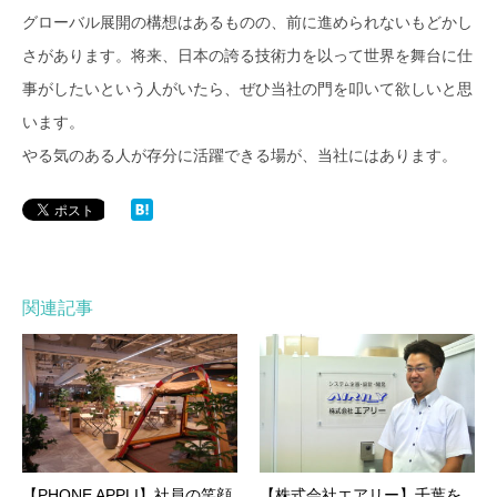
グローバル展開の構想はあるものの、前に進められないもどかし
さがあります。将来、日本の誇る技術力を以って世界を舞台に仕
事がしたいという人がいたら、ぜひ当社の門を叩いて欲しいと思
います。
やる気のある人が存分に活躍できる場が、当社にはあります。
関連記事
【PHONE APPLI】社員の笑顔
【株式会社エアリー】千葉を