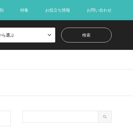
別
特集
お役立ち情報
お問い合わせ
から選ぶ