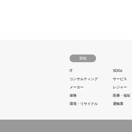
業種
IT
SDGs
コンサルティング
サービス
メーカー
レジャー
保険
医療・福祉
環境・リサイクル
運輸業