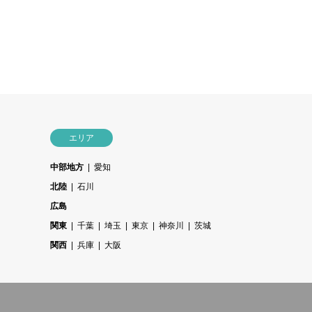
エリア
中部地方
愛知
北陸
石川
広島
関東
千葉
埼玉
東京
神奈川
茨城
関西
兵庫
大阪