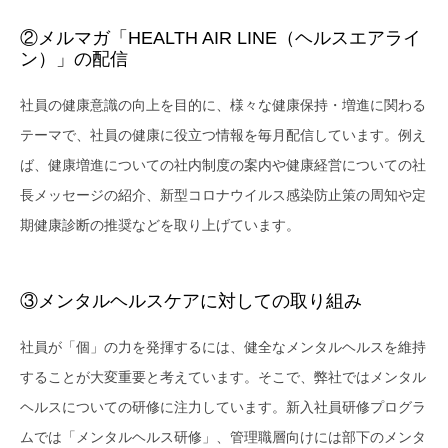
②メルマガ「HEALTH AIR LINE（ヘルスエアライ
ン）」の配信
社員の健康意識の向上を目的に、様々な健康保持・増進に関わる
テーマで、社員の健康に役立つ情報を毎月配信しています。例え
ば、健康増進についての社内制度の案内や健康経営についての社
長メッセージの紹介、新型コロナウイルス感染防止策の周知や定
期健康診断の推奨などを取り上げています。
③メンタルヘルスケアに対しての取り組み
社員が「個」の力を発揮するには、健全なメンタルヘルスを維持
することが大変重要と考えています。そこで、弊社ではメンタル
ヘルスについての研修に注力しています。新入社員研修プログラ
ムでは「メンタルヘルス研修」、管理職層向けには部下のメンタ