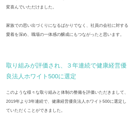
変喜んでいただけました。
家族での思い出づくりになるばかりでなく、社員の会社に対する
愛着を深め、職場の一体感の醸成にもつながったと思います。
取り組みが評価され、３年連続で健康経営優
良法人ホワイト500に選定
このような様々な取り組みと体制の整備を評価いただきまして、
2019年より3年連続で、健康経営優良法人ホワイト500に選定し
ていただくことができました。