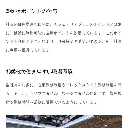
⑤医療ポイントの付与
社員の健康増進を目的に、カフェテリアプランのポイントとは別
に、検診に利用可能な医療ポイントを設定しています。このポイ
ントを利用することにより、各種検診の受診ができるため、社員
に利用を推奨しています。
⑥柔軟で働きやすい職場環境
全社員を対象に、在宅勤務制度やフレックスタイム勤務制度を導
入しました。ライフスタイル、ワークスタイルに応じて、勤務場
所や勤務時間を柔軟に選択できるようにしています。