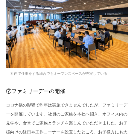
社内で仕事をする場合でもオープンスペースが充実している
⑦ファミリーデーの開催
コロナ禍の影響で昨年は実施できませんでしたが、ファミリーデ
ーを開催しています。社員のご家族を本社へ招き、オフィス内の
見学や、食堂でご家族とランチを楽しんでいただきました。お子
様向けの縁日や工作コーナーを設置したところ、お子様方にも大