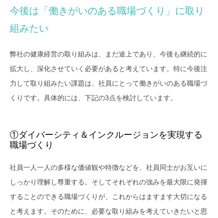
今後は「働きがいのある職場づくり」に取り
組みたい
弊社の健康経営の取り組みは、まだ途上であり、今後も継続的に
拡大し、深化させていく必要があると考えています。特に今後注
力して取り組みたい課題は、社員にとって働きがいのある職場づ
くりです。具体的には、下記の3点を検討しています。
①ダイバーシティ＆インクルージョンを実現する
職場づくり
社員一人一人の多様な価値観や特徴などを、社員同士がお互いに
しっかり理解し尊重する。そしてそれぞれの強みを最大限に発揮
することのできる職場づくりが、これからはますます大切になる
と考えます。そのために、必要な取り組みを考えていきたいと思