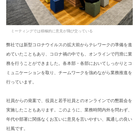
ミーティングでは積極的に意見が飛び交っている
弊社では新型コロナウイルスの拡大前からテレワークの準備を進
めていたこともあり、コロナ禍の中でも、オンラインで円滑に業
務を行うことができました。各本部・各部においてしっかりとコ
ミュニケーションを取り、チームワークを強めながら業務推進を
行っています。
社員からの発案で、役員と若手社員とのオンラインでの懇親会を
実施したこともあります。このように、業務時間内外を問わず、
年代や部署に関係なくお互いに意見を言いやすい、風通しの良い
社風です。