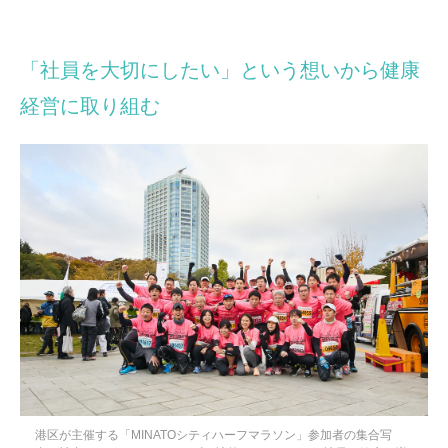
「社員を大切にしたい」という想いから健康
経営に取り組む
港区が主催する「MINATOシティハーフマラソン」参加者の集合写