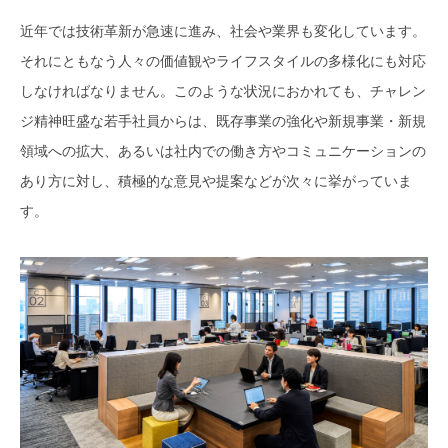
近年では技術革新が急速に進み、社会や業界も変化しています。
それにともなう人々の価値観やライフスタイルの多様化にも対応
しなければなりません。このような状況におかれても、チャレン
ジ精神旺盛な若手社員からは、既存事業の強化や新規事業・新規
領域への拡大、あるいは社内での働き方やコミュニケーションの
あり方に対し、積極的な意見や提案などが次々に挙がっていま
す。