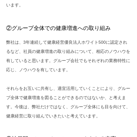
います。
②グループ全体での健康増進への取り組み
弊社は、3年連続して健康経営優良法人ホワイト500に認定され
るなど、社員の健康増進の取り組みについて、相応のノウハウを
有していると思います。グループ会社でもそれぞれの業務特性に
応じ、ノウハウを有しています。
それらをお互いに共有し、適宜活用していくことにより、グルー
プ全体で健康増進を図ることができるのではないか、と考えま
す。今後は、弊社だけではなく、グループ全体にも目を向けて、
健康経営に取り組んでいきたいと考えています。