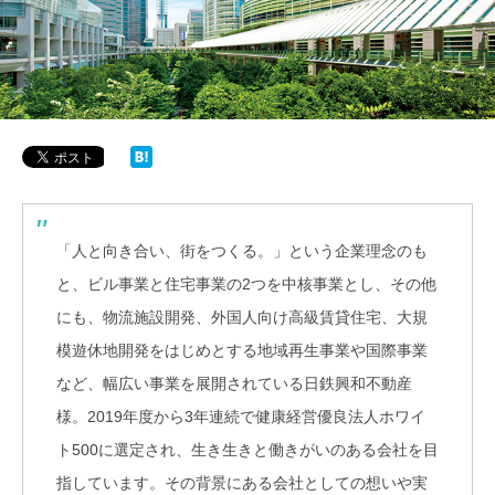
「人と向き合い、街をつくる。」という企業理念のも
と、ビル事業と住宅事業の2つを中核事業とし、その他
にも、物流施設開発、外国人向け高級賃貸住宅、大規
模遊休地開発をはじめとする地域再生事業や国際事業
など、幅広い事業を展開されている日鉄興和不動産
様。2019年度から3年連続で健康経営優良法人ホワイ
ト500に選定され、生き生きと働きがいのある会社を目
指しています。その背景にある会社としての想いや実