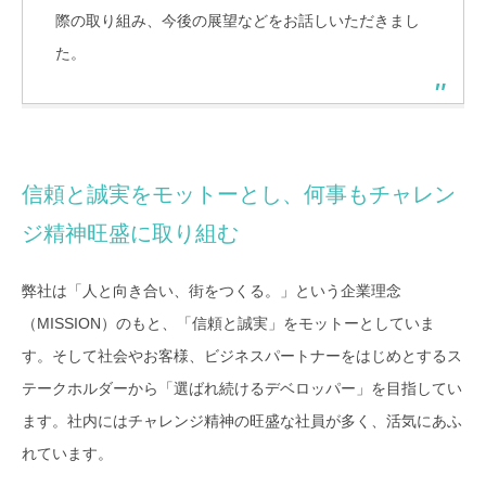
際の取り組み、今後の展望などをお話しいただきまし
た。
信頼と誠実をモットーとし、何事もチャレン
ジ精神旺盛に取り組む
弊社は「人と向き合い、街をつくる。」という企業理念
（MISSION）のもと、「信頼と誠実」をモットーとしていま
す。そして社会やお客様、ビジネスパートナーをはじめとするス
テークホルダーから「選ばれ続けるデベロッパー」を目指してい
ます。社内にはチャレンジ精神の旺盛な社員が多く、活気にあふ
れています。