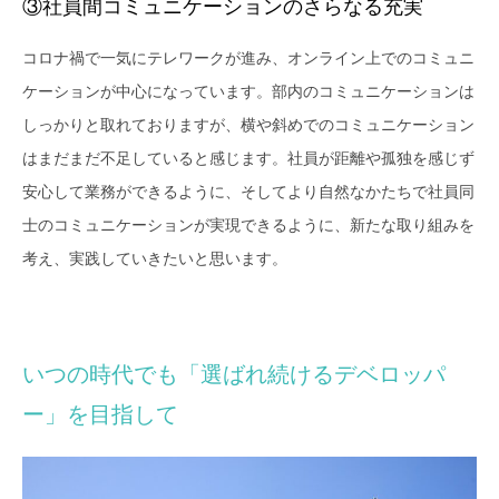
③社員間コミュニケーションのさらなる充実
コロナ禍で一気にテレワークが進み、オンライン上でのコミュニ
ケーションが中心になっています。部内のコミュニケーションは
しっかりと取れておりますが、横や斜めでのコミュニケーション
はまだまだ不足していると感じます。社員が距離や孤独を感じず
安心して業務ができるように、そしてより自然なかたちで社員同
士のコミュニケーションが実現できるように、新たな取り組みを
考え、実践していきたいと思います。
いつの時代でも「選ばれ続けるデベロッパ
ー」を目指して