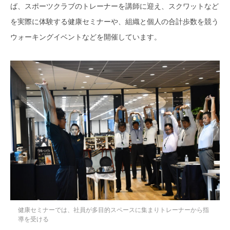
ば、スポーツクラブのトレーナーを講師に迎え、スクワットなど
を実際に体験する健康セミナーや、組織と個人の合計歩数を競う
ウォーキングイベントなどを開催しています。
健康セミナーでは、社員が多目的スペースに集まりトレーナーから指
導を受ける