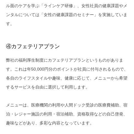
ル面のケアを学ぶ「ラインケア研修」、女性社員の健康課題やメ
ンタルについては「女性の健康課題のセミナー」を実施していま
す。
④カフェテリアプラン
弊社の福利厚生制度にカフェテリアプランというものがありま
す。これは年50,000円分のポイントが社員に付与されるもので、
各自のライフスタイルや趣味、健康に応じて、メニューから希望
するサービスを自由に選択して利用します。
メニューは、医療機関の利用や人間ドック受診の医療費補助、宿
泊・レジャー施設の利用・宿泊補助、資格取得などの自己啓発、
趣味などがあり、多彩な内容となっています。