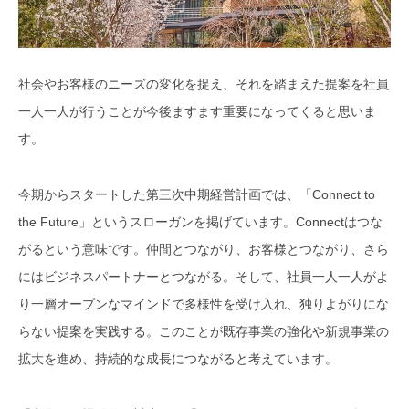
社会やお客様のニーズの変化を捉え、それを踏まえた提案を社員
一人一人が行うことが今後ますます重要になってくると思いま
す。
今期からスタートした第三次中期経営計画では、「Connect to
the Future」というスローガンを掲げています。Connectはつな
がるという意味です。仲間とつながり、お客様とつながり、さら
にはビジネスパートナーとつながる。そして、社員一人一人がよ
り一層オープンなマインドで多様性を受け入れ、独りよがりにな
らない提案を実践する。このことが既存事業の強化や新規事業の
拡大を進め、持続的な成長につながると考えています。