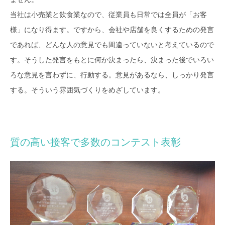
当社は小売業と飲食業なので、従業員も日常では全員が「お客
様」になり得ます。ですから、会社や店舗を良くするための発言
であれば、どんな人の意見でも間違っていないと考えているので
す。そうした発言をもとに何か決まったら、決まった後でいろい
ろな意見を言わずに、行動する。意見があるなら、しっかり発言
する。そういう雰囲気づくりをめざしています。
質の高い接客で多数のコンテスト表彰