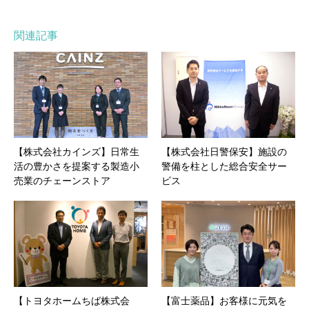
関連記事
【株式会社カインズ】日常生
【株式会社日警保安】施設の
活の豊かさを提案する製造小
警備を柱とした総合安全サー
売業のチェーンストア
ビス
【トヨタホームちば株式会
【富士薬品】お客様に元気を