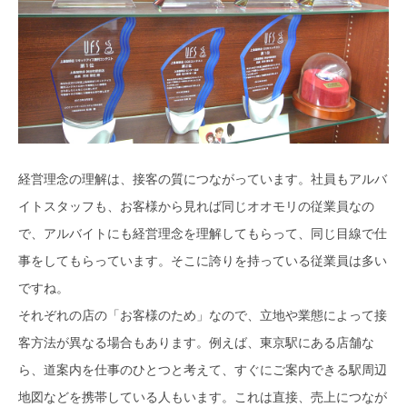
経営理念の理解は、接客の質につながっています。社員もアルバ
イトスタッフも、お客様から見れば同じオオモリの従業員なの
で、アルバイトにも経営理念を理解してもらって、同じ目線で仕
事をしてもらっています。そこに誇りを持っている従業員は多い
ですね。
それぞれの店の「お客様のため」なので、立地や業態によって接
客方法が異なる場合もあります。例えば、東京駅にある店舗な
ら、道案内を仕事のひとつと考えて、すぐにご案内できる駅周辺
地図などを携帯している人もいます。これは直接、売上につなが