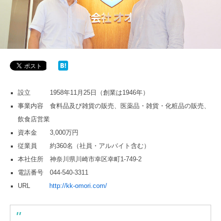
設立 1958年11月25日（創業は1946年）
事業内容 食料品及び雑貨の販売、医薬品・雑貨・化粧品の販売、
飲食店営業
資本金 3,000万円
従業員 約360名（社員・アルバイト含む）
本社住所 神奈川県川崎市幸区幸町1-749-2
電話番号 044-540-3311
URL
http://kk-omori.com/