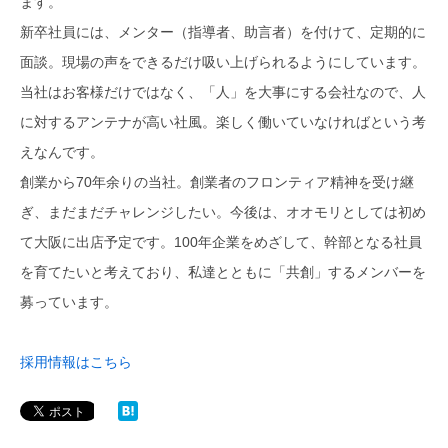
ます。
新卒社員には、メンター（指導者、助言者）を付けて、定期的に
面談。現場の声をできるだけ吸い上げられるようにしています。
当社はお客様だけではなく、「人」を大事にする会社なので、人
に対するアンテナが高い社風。楽しく働いていなければという考
えなんです。
創業から70年余りの当社。創業者のフロンティア精神を受け継
ぎ、まだまだチャレンジしたい。今後は、オオモリとしては初め
て大阪に出店予定です。100年企業をめざして、幹部となる社員
を育てたいと考えており、私達とともに「共創」するメンバーを
募っています。
採用情報はこちら