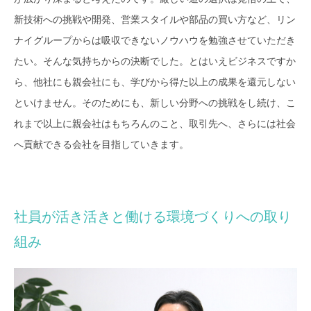
新技術への挑戦や開発、営業スタイルや部品の買い方など、リン
ナイグループからは吸収できないノウハウを勉強させていただき
たい。そんな気持ちからの決断でした。とはいえビジネスですか
ら、他社にも親会社にも、学びから得た以上の成果を還元しない
といけません。そのためにも、新しい分野への挑戦をし続け、こ
れまで以上に親会社はもちろんのこと、取引先へ、さらには社会
へ貢献できる会社を目指していきます。
社員が活き活きと働ける環境づくりへの取り
組み