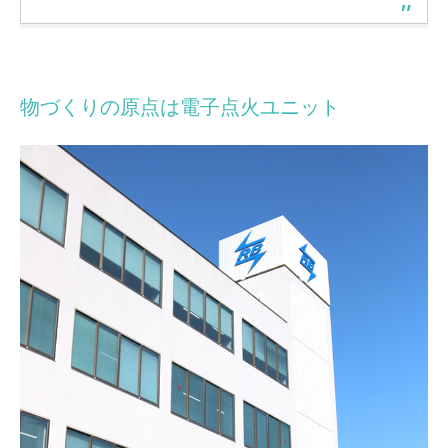
物づくりの原点は電子点火ユニット