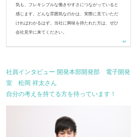
気も、フレキシブルな働きやすさにつながっていると
感じます。どんな雰囲気なのかは、実際に見ていただ
ければわかるはず。当社に興味を持たれた方は、ぜひ
会社見学に来てください。
社員インタビュー 開発本部開発部 電子開発
室 松岡 祥太さん
自分の考えを持てる方を待っています！