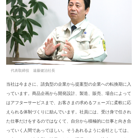
代表取締役 遠藤健治社長
当社は今まさに、請負型の企業から提案型の企業への転換期に入
っています。商品企画から開発設計、製造、販売、場合によって
はアフターサービスまで、お客さまの求めるフェーズに柔軟に応
えられる体制づくりに励んでいます。社員には、受け身で任され
た仕事だけをするのではなくて、自分から積極的に仕事と向き合
っていく人間であってほしい。そうあれるように会社としては、