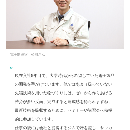
電子開発室 松岡さん
現在入社8年目で、大学時代から希望していた電子製品
の開発を手がけています。他ではあまり扱っていない
先端技術を用いた物づくりには、ゼロから作りあげる
苦労が多い反面、完成すると達成感を得られますね。
最新技術を吸収するために、セミナーや講習会へ積極
的に参加しています。
仕事の後には会社と提携するジムで汗を流し、サッカ