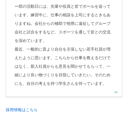
ー部の活動日には、先輩や役員と皆でボールを追って
います。練習中に、仕事の相談を上司にするときもあ
りますね。会社からの補助で他県に遠征してグループ
会社と試合をするなど、スポーツを通して皆との交流
を深めています。
最近、一般的に昔より自分を主張しない若手社員が増
えたように思います。こちらから仕事を教えるだけで
はなく、新入社員からも意見を聞かせてもらって、一
緒により良い物づくりを目指していきたい。そのため
にも、自分の考えを持つ学生さんを待っています。
採用情報はこちら