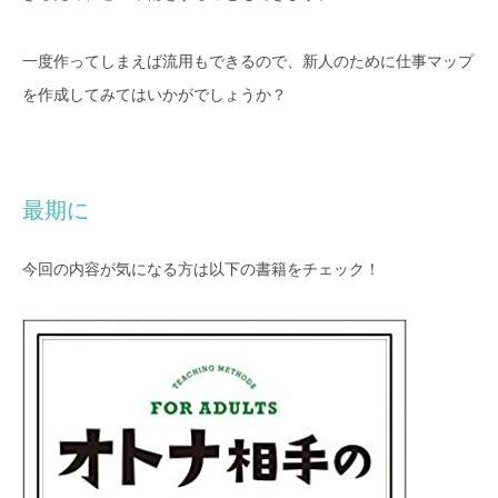
一度作ってしまえば流用もできるので、新人のために仕事マップ
を作成してみてはいかがでしょうか？
最期に
今回の内容が気になる方は以下の書籍をチェック！