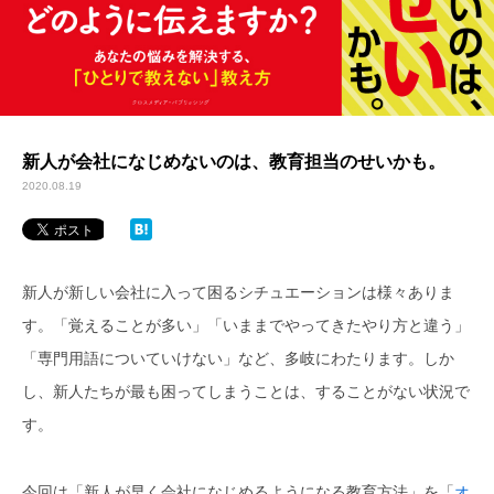
新人が会社になじめないのは、教育担当のせいかも。
2020.08.19
新人が新しい会社に入って困るシチュエーションは様々ありま
す。「覚えることが多い」「いままでやってきたやり方と違う」
「専門用語についていけない」など、多岐にわたります。しか
し、新人たちが最も困ってしまうことは、することがない状況で
す。
今回は「新人が早く会社になじめるようになる教育方法」を「
オ