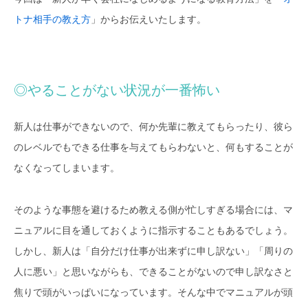
トナ相手の教え方
」からお伝えいたします。
◎やることがない状況が一番怖い
新人は仕事ができないので、何か先輩に教えてもらったり、彼ら
のレベルでもできる仕事を与えてもらわないと、何もすることが
なくなってしまいます。
そのような事態を避けるため教える側が忙しすぎる場合には、マ
ニュアルに目を通しておくように指示することもあるでしょう。
しかし、新人は「自分だけ仕事が出来ずに申し訳ない」「周りの
人に悪い」と思いながらも、できることがないので申し訳なさと
焦りで頭がいっぱいになっています。そんな中でマニュアルが頭