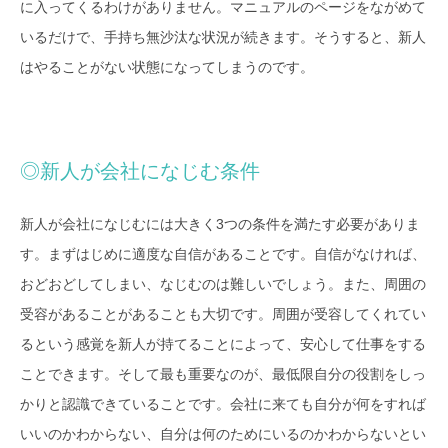
に入ってくるわけがありません。マニュアルのページをながめて
いるだけで、手持ち無沙汰な状況が続きます。そうすると、新人
はやることがない状態になってしまうのです。
◎新人が会社になじむ条件
新人が会社になじむには大きく3つの条件を満たす必要がありま
す。まずはじめに適度な自信があることです。自信がなければ、
おどおどしてしまい、なじむのは難しいでしょう。また、周囲の
受容があることがあることも大切です。周囲が受容してくれてい
るという感覚を新人が持てることによって、安心して仕事をする
ことできます。そして最も重要なのが、最低限自分の役割をしっ
かりと認識できていることです。会社に来ても自分が何をすれば
いいのかわからない、自分は何のためにいるのかわからないとい