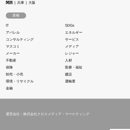
関西
兵庫
大阪
業種
IT
SDGs
アパレル
エネルギー
コンサルティング
サービス
マスコミ
メディア
メーカー
レジャー
不動産
人材
保険
医療・福祉
卸売・小売
建設
環境・リサイクル
運輸業
金融
運営会社：株式会社クロスメディア・マーケティング