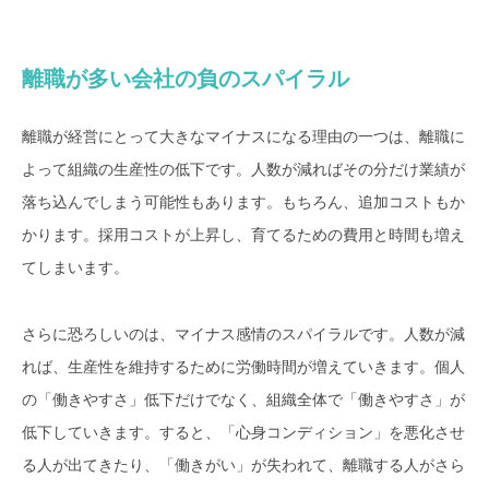
離職が多い会社の負のスパイラル
離職が経営にとって大きなマイナスになる理由の一つは、離職に
よって組織の生産性の低下です。人数が減ればその分だけ業績が
落ち込んでしまう可能性もあります。もちろん、追加コストもか
かります。採用コストが上昇し、育てるための費用と時間も増え
てしまいます。
さらに恐ろしいのは、マイナス感情のスパイラルです。人数が減
れば、生産性を維持するために労働時間が増えていきます。個人
の「働きやすさ」低下だけでなく、組織全体で「働きやすさ」が
低下していきます。すると、「心身コンディション」を悪化させ
る人が出てきたり、「働きがい」が失われて、離職する人がさら