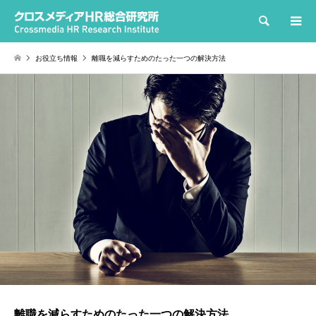
検索
お役立ち情報
離職を減らすためのたった一つの解決方法
離職を減らすためのたった一つの解決方法