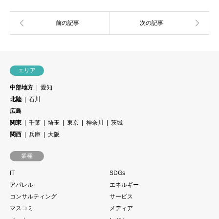
エリア
中部地方
愛知
北陸
石川
広島
関東
千葉
埼玉
東京
神奈川
茨城
関西
兵庫
大阪
業種
IT
SDGs
アパレル
エネルギー
コンサルティング
サービス
マスコミ
メディア