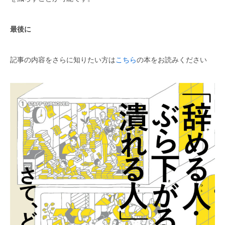
最後に
記事の内容をさらに知りたい方は
こちら
の本をお読みください