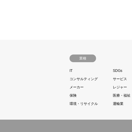
業種
IT
SDGs
コンサルティング
サービス
メーカー
レジャー
保険
医療・福祉
環境・リサイクル
運輸業