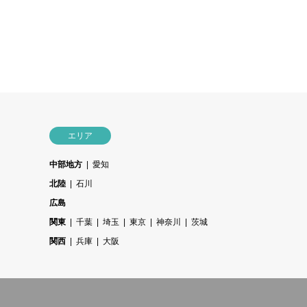
エリア
中部地方
愛知
北陸
石川
広島
関東
千葉
埼玉
東京
神奈川
茨城
関西
兵庫
大阪