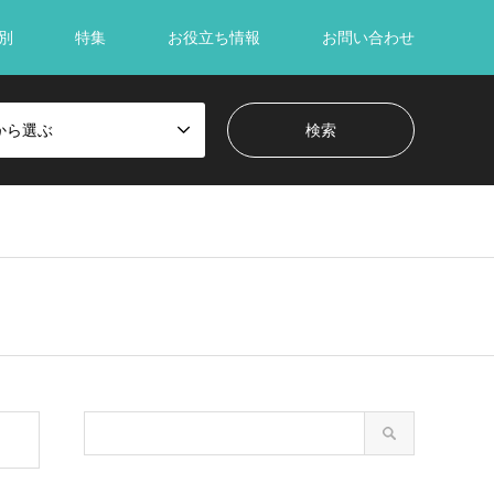
別
特集
お役立ち情報
お問い合わせ
から選ぶ