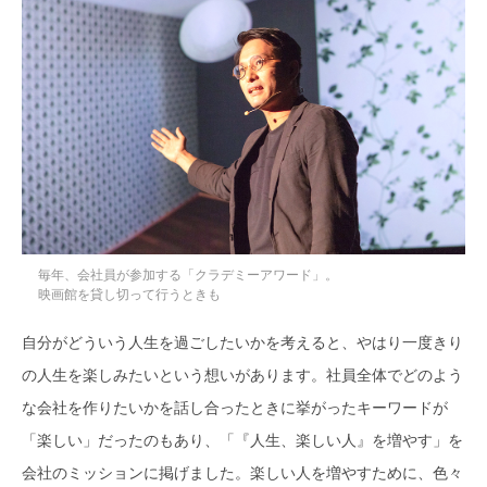
毎年、会社員が参加する「クラデミーアワード」。
映画館を貸し切って行うときも
自分がどういう人生を過ごしたいかを考えると、やはり一度きり
の人生を楽しみたいという想いがあります。社員全体でどのよう
な会社を作りたいかを話し合ったときに挙がったキーワードが
「楽しい」だったのもあり、「『人生、楽しい人』を増やす」を
会社のミッションに掲げました。楽しい人を増やすために、色々