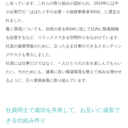
し合っています。これらの取り組みが認められ、2019年には中
小企業庁の「はばたく中小企業・小規模事業者300社」に選定さ
れました。
働く環境についても、自然の音をBGMに流して社内に観葉植物
を設置するなど、リラックスできる空間作りを心がけています。
社員の健康増進のために、立ったまま仕事のできるスタンディン
グデスクも導入しました。
社員には仕事だけではなく、一人ひとりの人生を楽しんでもらい
たい。そのためにも、健康に良い職場環境を整えて休みを増やせ
るように、日々業務改善に取り組んでいます。
社員同士で成功を共有して、お互いに成長で
きる仕組み作り