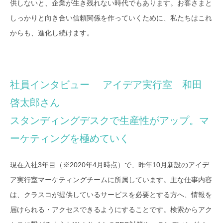
供しないと、企業が生き残れない時代でもあります。お客さまと
しっかりと向き合い信頼関係を作っていくために、私たちはこれ
からも、進化し続けます。
社員インタビュー アイデア実行室 和田
啓太郎さん
スタンディングデスクで生産性がアップ。マ
ーケティングを極めていく
現在入社3年目（※2020年4月時点）で、昨年10月新設のアイデ
ア実行室マーケティングチームに所属しています。主な仕事内容
は、クラスコが提供しているサービスを必要とする方へ、情報を
届けられる・アクセスできるようにすることです。検索からアク