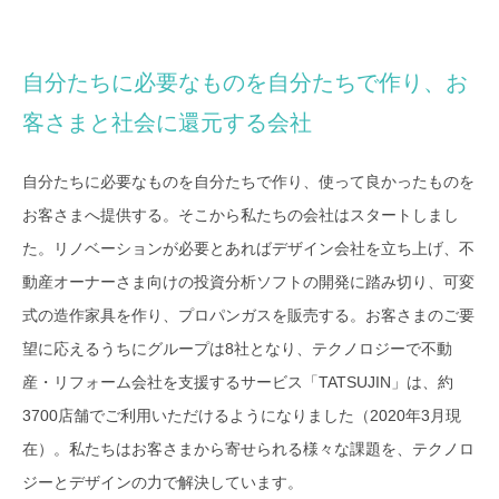
自分たちに必要なものを自分たちで作り、お
客さまと社会に還元する会社
自分たちに必要なものを自分たちで作り、使って良かったものを
お客さまへ提供する。そこから私たちの会社はスタートしまし
た。リノベーションが必要とあればデザイン会社を立ち上げ、不
動産オーナーさま向けの投資分析ソフトの開発に踏み切り、可変
式の造作家具を作り、プロパンガスを販売する。お客さまのご要
望に応えるうちにグループは8社となり、テクノロジーで不動
産・リフォーム会社を支援するサービス「TATSUJIN」は、約
3700店舗でご利用いただけるようになりました（2020年3月現
在）。私たちはお客さまから寄せられる様々な課題を、テクノロ
ジーとデザインの力で解決しています。