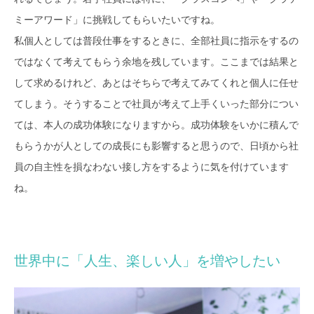
ミーアワード」に挑戦してもらいたいですね。
私個人としては普段仕事をするときに、全部社員に指示をするの
ではなくて考えてもらう余地を残しています。ここまでは結果と
して求めるけれど、あとはそちらで考えてみてくれと個人に任せ
てしまう。そうすることで社員が考えて上手くいった部分につい
ては、本人の成功体験になりますから。成功体験をいかに積んで
もらうかが人としての成長にも影響すると思うので、日頃から社
員の自主性を損なわない接し方をするように気を付けています
ね。
世界中に「人生、楽しい人」を増やしたい