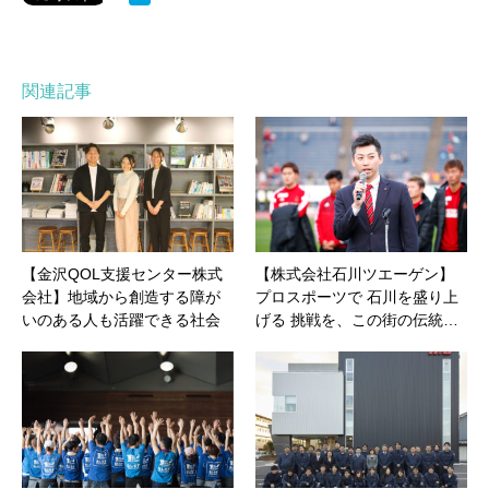
関連記事
【金沢QOL支援センター株式
【株式会社石川ツエーゲン】
会社】地域から創造する障が
プロスポーツで 石川を盛り上
いのある人も活躍できる社会
げる 挑戦を、この街の伝統…