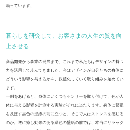
願っています。
暮らしを研究して、お客さまの人生の質を向
上させる
商品開発から事業の発展まで、これまで私たちはデザインの持つ
力を活用して歩んできました。今はデザインが自分たちの身体に
どういう影響を与えるかを、数値化していく取り組みを始めてい
ます。
一例をあげると、身体にいくつもセンサーを取り付けて、色が人
体に与える影響を計測する実験がそれに当たります。身体に緊張
を及ぼす黒色の壁紙の前に立つと、そこで人はストレスを感じる
のか。逆に癒し効果のある緑色の壁紙の前では、本当にリラック