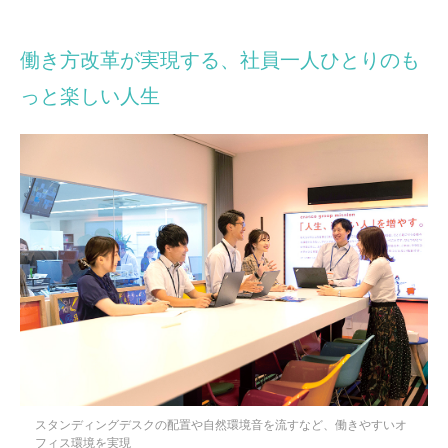
働き方改革が実現する、社員一人ひとりのも
っと楽しい人生
スタンディングデスクの配置や自然環境音を流すなど、働きやすいオ
フィス環境を実現